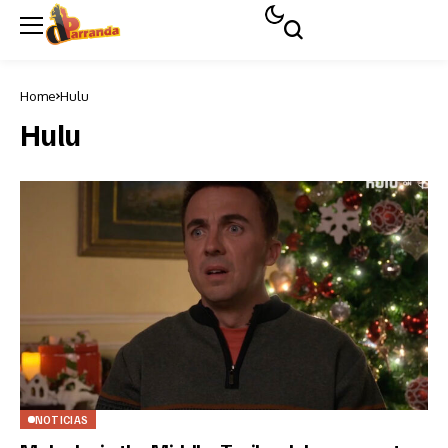
Home
Hulu
Hulu
NOTICIAS