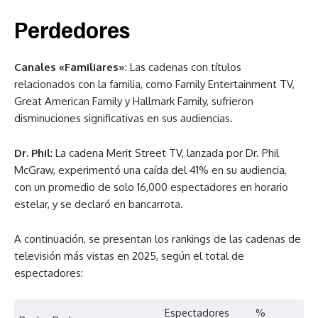
Perdedores
Canales «Familiares»
: Las cadenas con títulos
relacionados con la familia, como Family Entertainment TV,
Great American Family y Hallmark Family, sufrieron
disminuciones significativas en sus audiencias.
Dr. Phil
: La cadena Merit Street TV, lanzada por Dr. Phil
McGraw, experimentó una caída del 41% en su audiencia,
con un promedio de solo 16,000 espectadores en horario
estelar, y se declaró en bancarrota.
A continuación, se presentan los rankings de las cadenas de
televisión más vistas en 2025, según el total de
espectadores:
Espectadores
%