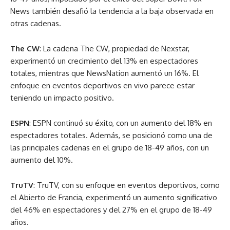
News también desafió la tendencia a la baja observada en
otras cadenas.
The CW
: La cadena The CW, propiedad de Nexstar,
experimentó un crecimiento del 13% en espectadores
totales, mientras que NewsNation aumentó un 16%. El
enfoque en eventos deportivos en vivo parece estar
teniendo un impacto positivo.
ESPN
: ESPN continuó su éxito, con un aumento del 18% en
espectadores totales. Además, se posicionó como una de
las principales cadenas en el grupo de 18-49 años, con un
aumento del 10%.
TruTV
: TruTV, con su enfoque en eventos deportivos, como
el Abierto de Francia, experimentó un aumento significativo
del 46% en espectadores y del 27% en el grupo de 18-49
años.