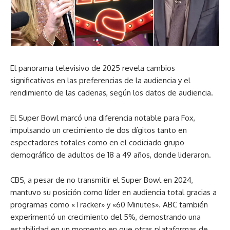
El panorama televisivo de 2025 revela cambios
significativos en las preferencias de la audiencia y el
rendimiento de las cadenas, según los datos de audiencia.
El Super Bowl marcó una diferencia notable para Fox,
impulsando un crecimiento de dos dígitos tanto en
espectadores totales como en el codiciado grupo
demográfico de adultos de 18 a 49 años, donde lideraron.
CBS, a pesar de no transmitir el Super Bowl en 2024,
mantuvo su posición como líder en audiencia total gracias a
programas como «Tracker» y «60 Minutes». ABC también
experimentó un crecimiento del 5%, demostrando una
estabilidad en un momento en que otras plataformas de