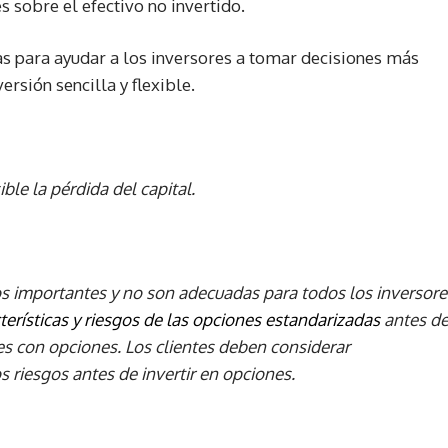
s sobre el efectivo no invertido.
s para ayudar a los inversores a tomar decisiones más
rsión sencilla y flexible.
ble la pérdida del capital.
s importantes y no son adecuadas para todos los inversore
terísticas y riesgos de las opciones estandarizadas
antes d
nes con opciones. Los clientes deben considerar
 riesgos antes de invertir en opciones.