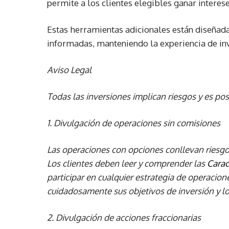
permite a los clientes elegibles ganar interese
Estas herramientas adicionales están diseñada
informadas, manteniendo la experiencia de inve
Aviso Legal
Todas las inversiones implican riesgos y es posi
1. Divulgación de operaciones sin comisiones
Las operaciones con opciones conllevan riesgo
Los clientes deben leer y comprender las
Carac
participar en cualquier estrategia de operacio
cuidadosamente sus objetivos de inversión y los
2. Divulgación de acciones fraccionarias