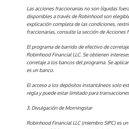
Las acciones fraccionarias no son líquidas fue
disponibles a través de Robinhood son elegible
explicación completa de las condiciones, restri
fraccionarias, consulte la sección de Acciones 
El programa de barrido de efectivo de corretaje
Robinhood Financial LLC. Se obtienen intereses
corretaje a los bancos del programa. Se aplica
es un banco.
El acceso a los depósitos instantáneos solo es
regla y puede estar limitado para transacciones
3. Divulgación de Morningstar
Robinhood Financial LLC (miembro SIPC) es un 