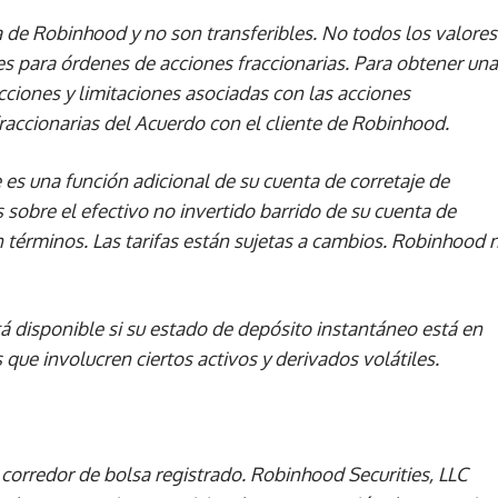
ra de Robinhood y no son transferibles. No todos los valores
s para órdenes de acciones fraccionarias. Para obtener una
cciones y limitaciones asociadas con las acciones
fraccionarias del Acuerdo con el cliente de Robinhood.
 es una función adicional de su cuenta de corretaje de
 sobre el efectivo no invertido barrido de su cuenta de
n términos. Las tarifas están sujetas a cambios. Robinhood 
tá disponible si su estado de depósito instantáneo está en
 que involucren ciertos activos y derivados volátiles.
corredor de bolsa registrado. Robinhood Securities, LLC