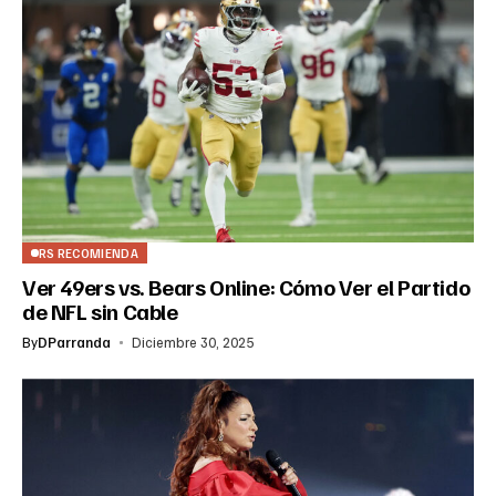
RS RECOMIENDA
Ver 49ers vs. Bears Online: Cómo Ver el Partido
de NFL sin Cable
By
DParranda
Diciembre 30, 2025