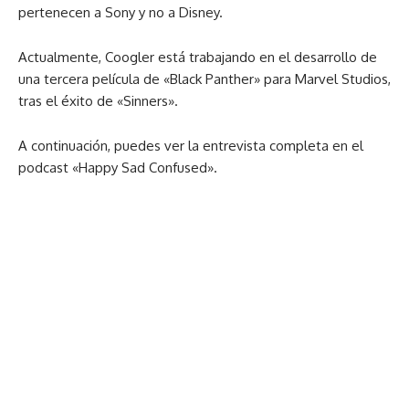
pertenecen a Sony y no a Disney.
Actualmente, Coogler está trabajando en el desarrollo de
una tercera película de «Black Panther» para Marvel Studios,
tras el éxito de «Sinners».
A continuación, puedes ver la entrevista completa en el
podcast «Happy Sad Confused».