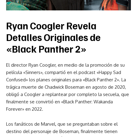
Ryan Coogler Revela
Detalles Originales de
«Black Panther 2»
El director Ryan Coogler, en medio de la promoción de su
película «Sinners», compartió en el podcast «Happy Sad
Confused» los planes originales para «Black Panther 2». La
trágica muerte de Chadwick Boseman en agosto de 2020,
obligó a Coogler a replantear por completo la secuela, que
finalmente se convirtió en «Black Panther: Wakanda
Forever» en 2022.
Los fanáticos de Marvel, que se preguntaban sobre el
destino del personaje de Boseman, finalmente tienen