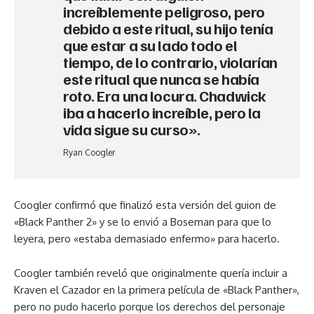
increíblemente peligroso, pero
debido a este ritual, su hijo tenía
que estar a su lado todo el
tiempo, de lo contrario, violarían
este ritual que nunca se había
roto. Era una locura. Chadwick
iba a hacerlo increíble, pero la
vida sigue su curso».
Ryan Coogler
Coogler confirmó que finalizó esta versión del guion de
«Black Panther 2» y se lo envió a Boseman para que lo
leyera, pero «estaba demasiado enfermo» para hacerlo.
Coogler también reveló que originalmente quería incluir a
Kraven el Cazador en la primera película de «Black Panther»,
pero no pudo hacerlo porque los derechos del personaje