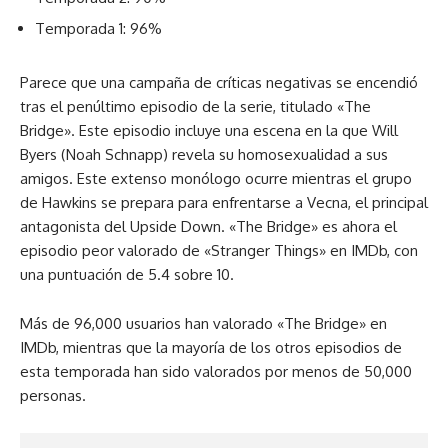
Temporada 1: 96%
Parece que una campaña de críticas negativas se encendió
tras el penúltimo episodio de la serie, titulado «The
Bridge». Este episodio incluye una escena en la que Will
Byers (Noah Schnapp) revela su homosexualidad a sus
amigos. Este extenso monólogo ocurre mientras el grupo
de Hawkins se prepara para enfrentarse a Vecna, el principal
antagonista del Upside Down. «The Bridge» es ahora el
episodio peor valorado de «Stranger Things» en IMDb, con
una puntuación de 5.4 sobre 10.
Más de 96,000 usuarios han valorado «The Bridge» en
IMDb, mientras que la mayoría de los otros episodios de
esta temporada han sido valorados por menos de 50,000
personas.