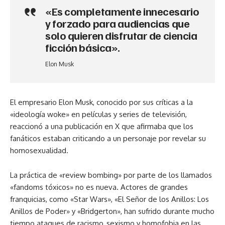
«Es completamente innecesario
y forzado para audiencias que
solo quieren disfrutar de ciencia
ficción básica».
Elon Musk
El empresario Elon Musk, conocido por sus críticas a la
«ideología woke» en películas y series de televisión,
reaccionó a una publicación en X que afirmaba que los
fanáticos estaban criticando a un personaje por revelar su
homosexualidad.
La práctica de «review bombing» por parte de los llamados
«fandoms tóxicos» no es nueva. Actores de grandes
franquicias, como «Star Wars», «El Señor de los Anillos: Los
Anillos de Poder» y «Bridgerton», han sufrido durante mucho
tiempo ataques de racismo, sexismo y homofobia en las