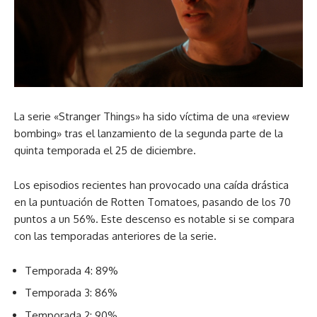
La serie «Stranger Things» ha sido víctima de una «review
bombing» tras el lanzamiento de la segunda parte de la
quinta temporada el 25 de diciembre.
Los episodios recientes han provocado una caída drástica
en la puntuación de Rotten Tomatoes, pasando de los 70
puntos a un 56%. Este descenso es notable si se compara
con las temporadas anteriores de la serie.
Temporada 4: 89%
Temporada 3: 86%
Temporada 2: 90%