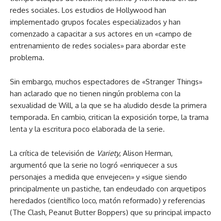
redes sociales. Los estudios de Hollywood han
implementado grupos focales especializados y han
comenzado a capacitar a sus actores en un «campo de
entrenamiento de redes sociales» para abordar este
problema.
Sin embargo, muchos espectadores de «Stranger Things»
han aclarado que no tienen ningún problema con la
sexualidad de Will, a la que se ha aludido desde la primera
temporada. En cambio, critican la exposición torpe, la trama
lenta y la escritura poco elaborada de la serie.
La crítica de televisión de
Variety
, Alison Herman,
argumentó que la serie no logró «enriquecer a sus
personajes a medida que envejecen» y «sigue siendo
principalmente un pastiche, tan endeudado con arquetipos
heredados (científico loco, matón reformado) y referencias
(The Clash, Peanut Butter Boppers) que su principal impacto