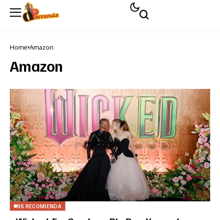
Home
Amazon
Amazon
RS RECOMIENDA