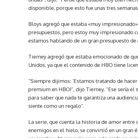
disponible, porque esto fue unas tres semanas 
Bloys agregó que estaba «muy impresionado» p
presupuestos, pero estoy muy impresionado con
estamos hablando de un gran presupuesto de 
Tierney agregó que estaba emocionado de que 
Unidos, ya que el contenido de HBO tiene lice
“Siempre dijimos: ‘Estamos tratando de hacer
premium en HBO!”, dijo Tierney. “Ese sería el
para saber que nada te garantiza una audiencia
siente como un regalo”.
La serie, que cuenta la historia de amor entre
enemigos en el hielo, se convirtió en un gran